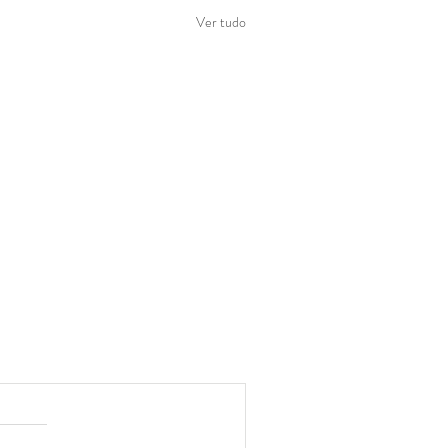
Ver tudo